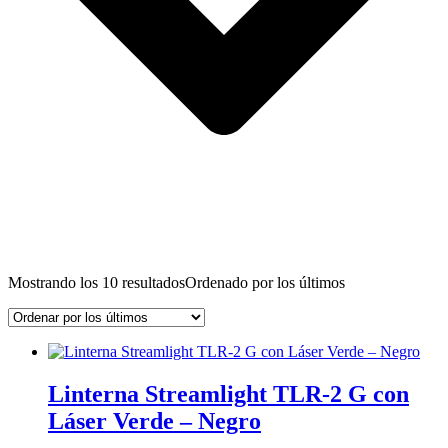
Mostrando los 10 resultados
Ordenado por los últimos
Linterna Streamlight TLR-2 G con
Láser Verde – Negro