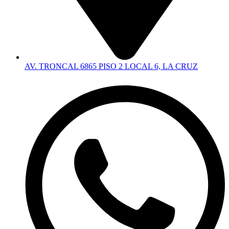
AV. TRONCAL 6865 PISO 2 LOCAL 6, LA CRUZ