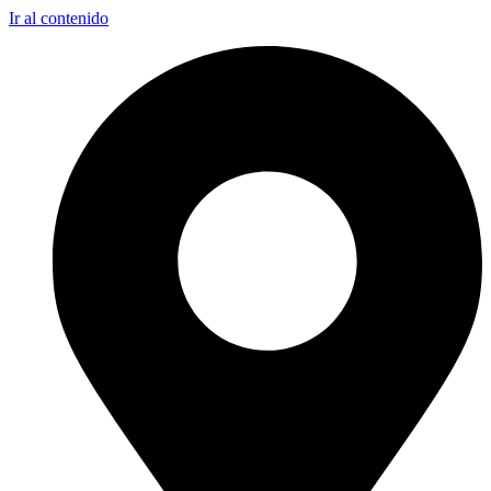
Ir al contenido