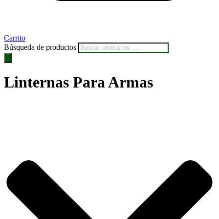
Carrito
Búsqueda de productos
Linternas Para Armas