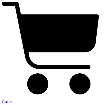
Carrito