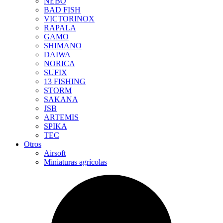
NEBO
BAD FISH
VICTORINOX
RAPALA
GAMO
SHIMANO
DAIWA
NORICA
SUFIX
13 FISHING
STORM
SAKANA
JSB
ARTEMIS
SPIKA
TEC
Otros
Airsoft
Miniaturas agrícolas