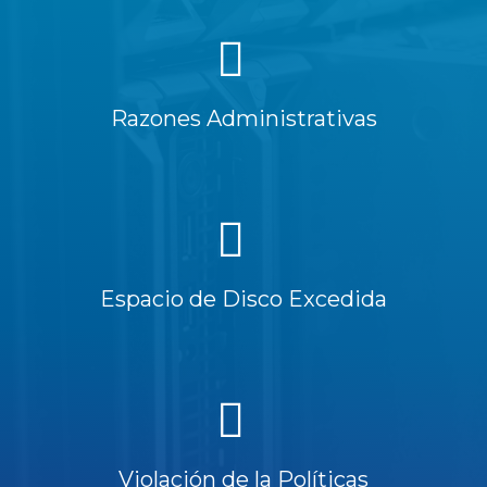
Razones Administrativas
Espacio de Disco Excedida
Violación de la Políticas