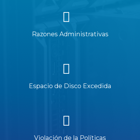
Razones Administrativas
Espacio de Disco Excedida
Violación de la Políticas