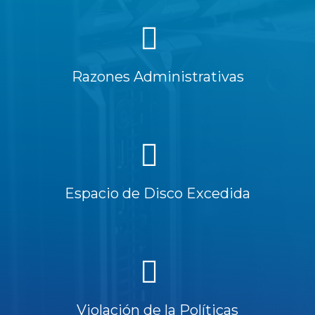
Razones Administrativas
Espacio de Disco Excedida
Violación de la Políticas