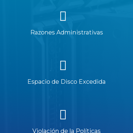
Razones Administrativas
Espacio de Disco Excedida
Violación de la Políticas