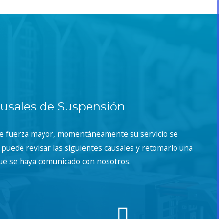
usales de Suspensión
de fuerza mayor, momentáneamente su servicio se
puede revisar las siguientes causales y retomarlo una
ue se haya comunicado con nosotros.