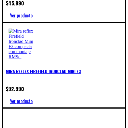
$
45.990
Ver producto
MIRA REFLEX FIREFIELD IRONCLAD MINI F3
$
92.990
Ver producto