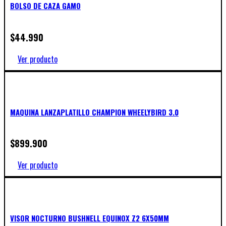
BOLSO DE CAZA GAMO
$
44.990
Ver producto
MAQUINA LANZAPLATILLO CHAMPION WHEELYBIRD 3.0
$
899.900
Ver producto
VISOR NOCTURNO BUSHNELL EQUINOX Z2 6X50MM