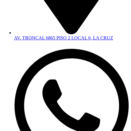
AV. TRONCAL 6865 PISO 2 LOCAL 6, LA CRUZ