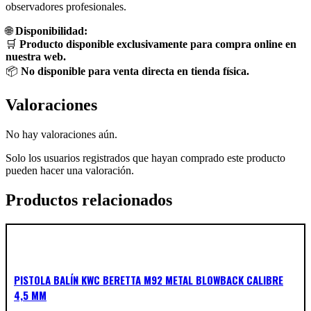
observadores profesionales.
🌐
Disponibilidad:
🛒
Producto disponible exclusivamente para compra online en
nuestra web.
📦
No disponible para venta directa en tienda física.
Valoraciones
No hay valoraciones aún.
Solo los usuarios registrados que hayan comprado este producto
pueden hacer una valoración.
Productos relacionados
PISTOLA BALÍN KWC BERETTA M92 METAL BLOWBACK CALIBRE
4,5 MM