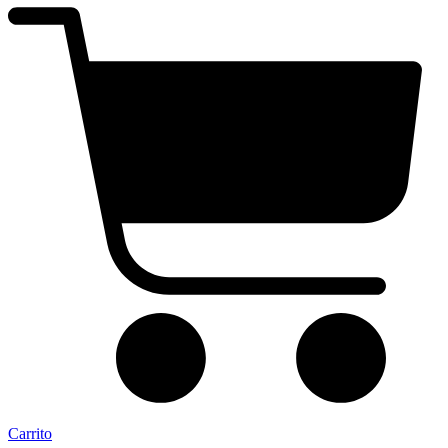
Carrito