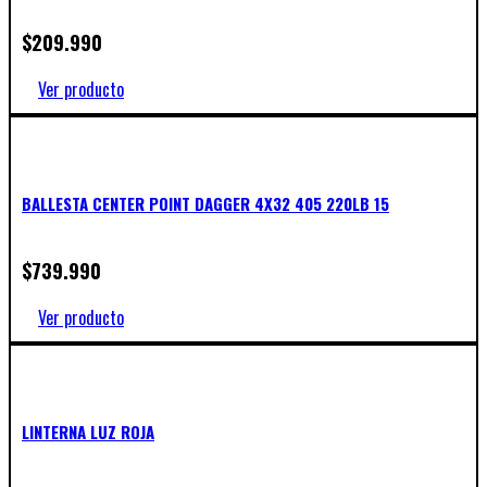
$
209.990
Ver producto
BALLESTA CENTER POINT DAGGER 4X32 405 220LB 15
$
739.990
Ver producto
LINTERNA LUZ ROJA