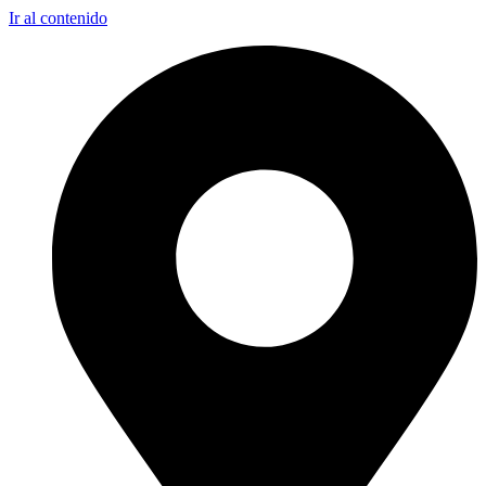
Ir al contenido