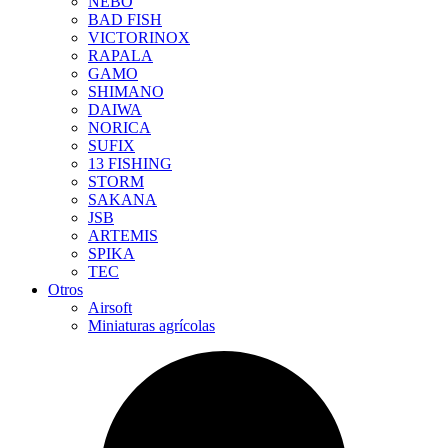
NEBO
BAD FISH
VICTORINOX
RAPALA
GAMO
SHIMANO
DAIWA
NORICA
SUFIX
13 FISHING
STORM
SAKANA
JSB
ARTEMIS
SPIKA
TEC
Otros
Airsoft
Miniaturas agrícolas