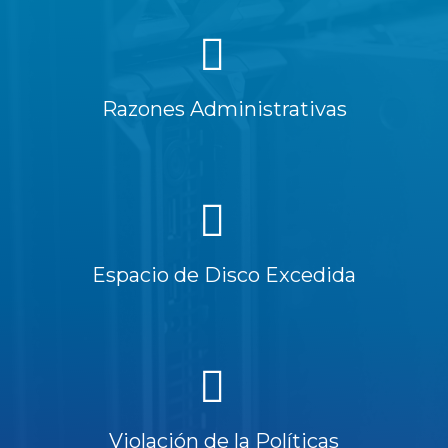
Razones Administrativas
Espacio de Disco Excedida
Violación de la Políticas