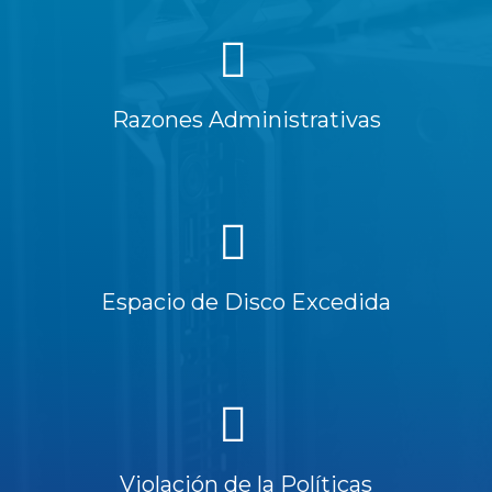
Razones Administrativas
Espacio de Disco Excedida
Violación de la Políticas