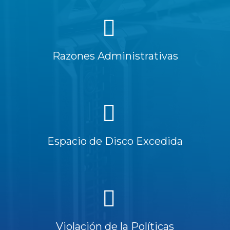
Razones Administrativas
Espacio de Disco Excedida
Violación de la Políticas