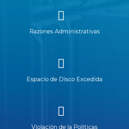
Razones Administrativas
Espacio de Disco Excedida
Violación de la Políticas