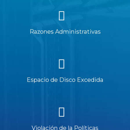
Razones Administrativas
Espacio de Disco Excedida
Violación de la Políticas