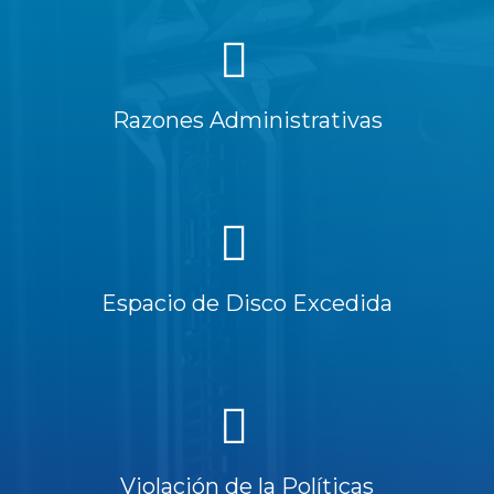
Razones Administrativas
Espacio de Disco Excedida
Violación de la Políticas