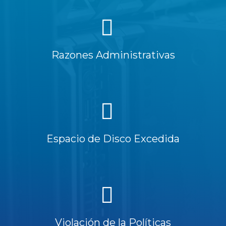
Razones Administrativas
Espacio de Disco Excedida
Violación de la Políticas