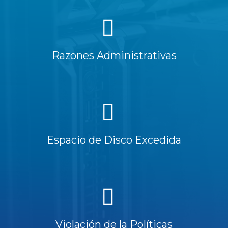
Razones Administrativas
Espacio de Disco Excedida
Violación de la Políticas