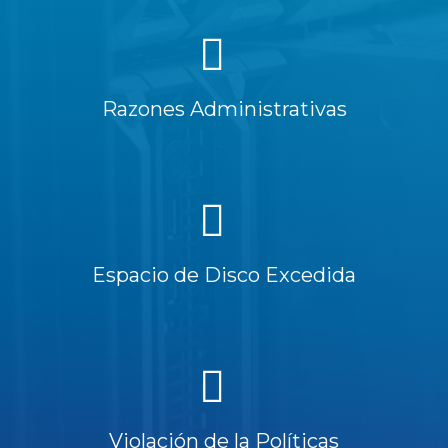
Razones Administrativas
Espacio de Disco Excedida
Violación de la Políticas