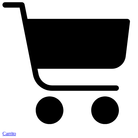
Carrito