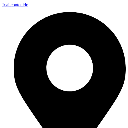
Ir al contenido