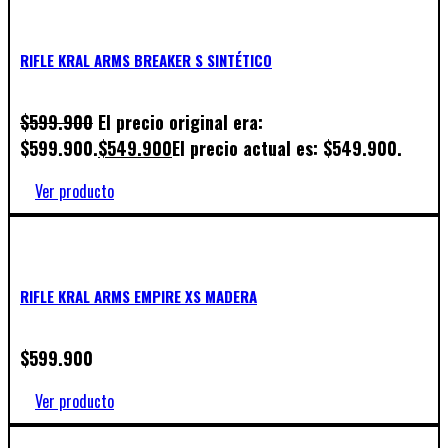
RIFLE KRAL ARMS BREAKER S SINTÉTICO
$
599.900
El precio original era:
$599.900.
$
549.900
El precio actual es: $549.900.
Ver producto
RIFLE KRAL ARMS EMPIRE XS MADERA
$
599.900
Ver producto