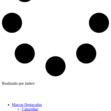
Realizado por Jarkev
Marcas Destacadas
Caterpillar