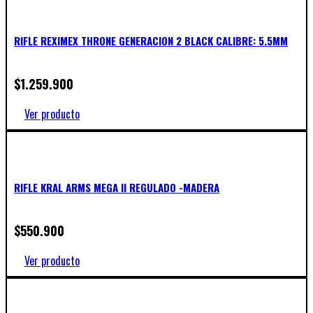
RIFLE REXIMEX THRONE GENERACION 2 BLACK CALIBRE: 5.5MM
$
1.259.900
Ver producto
RIFLE KRAL ARMS MEGA II REGULADO -MADERA
$
550.900
Ver producto