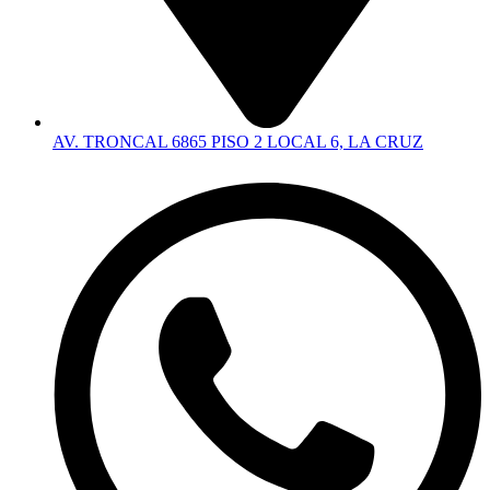
AV. TRONCAL 6865 PISO 2 LOCAL 6, LA CRUZ