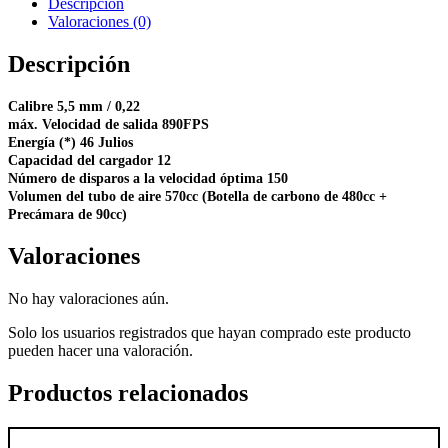
Descripción
Valoraciones (0)
Descripción
Calibre 5,5 mm / 0,22
máx. Velocidad de salida 890FPS
Energía (*) 46 Julios
Capacidad del cargador 12
Número de disparos a la velocidad óptima 150
Volumen del tubo de aire 570cc (Botella de carbono de 480cc +
Precámara de 90cc)
Valoraciones
No hay valoraciones aún.
Solo los usuarios registrados que hayan comprado este producto
pueden hacer una valoración.
Productos relacionados