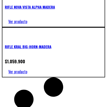
RIFLE NOVA VISTA ALPHA MADERA
Ver producto
RIFLE KRAL BIG-HORN-MADERA
$
1.059.900
Ver producto