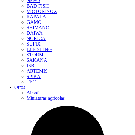
NEBO
BAD FISH
VICTORINOX
RAPALA
GAMO
SHIMANO
DAIWA
NORICA
SUFIX
13 FISHING
STORM
SAKANA
JSB
ARTEMIS
SPIKA
TEC
Otros
Airsoft
Miniaturas agrícolas