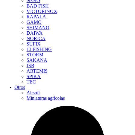
NEBO
BAD FISH
VICTORINOX
RAPALA
GAMO
SHIMANO
DAIWA
NORICA
SUFIX
13 FISHING
STORM
SAKANA
JSB
ARTEMIS
SPIKA
TEC
Otros
Airsoft
Miniaturas agrícolas