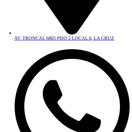
AV. TRONCAL 6865 PISO 2 LOCAL 6, LA CRUZ