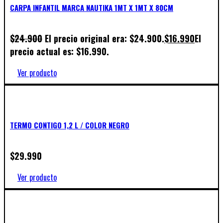
CARPA INFANTIL MARCA NAUTIKA 1MT X 1MT X 80CM
$
24.900
El precio original era: $24.900.
$
16.990
El
precio actual es: $16.990.
Ver producto
TERMO CONTIGO 1,2 L / COLOR NEGRO
$
29.990
Ver producto