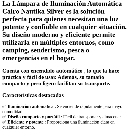
La
Lámpara de Iluminación Automática
Cairo Nautika Silver
es la solución
perfecta para quienes necesitan una luz
potente y confiable en cualquier situación.
Su diseño moderno y eficiente permite
utilizarla en múltiples entornos, como
camping, senderismo, pesca o
emergencias en el hogar.
Cuenta con
encendido automático
, lo que la hace
práctica y fácil de usar. Además, su tamaño
compacto y peso ligero facilitan su transporte.
Características destacadas
✅
Iluminación automática
: Se enciende rápidamente para mayor
comodidad.
✅
Diseño compacto y portátil
: Fácil de transportar y almacenar.
✅
Eficiente y potente
: Proporciona una iluminación clara en
cualquier entorno.