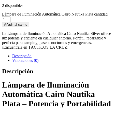
2 disponibles
Lámpara de Iluminación Automática Cairo Nautika Plata cantidad
Añadir al carrito
La Lámpara de Iluminación Automática Cairo Nautika Silver ofrece
luz potente y eficiente en cualquier entorno. Portátil, recargable y
perfecta para camping, paseos nocturnos y emergencias.
¡Encuéntrala en TÁCTICOS LA CRUZ!
Descripción
Valoraciones (0)
Descripción
Lámpara de Iluminación
Automática Cairo Nautika
Plata – Potencia y Portabilidad