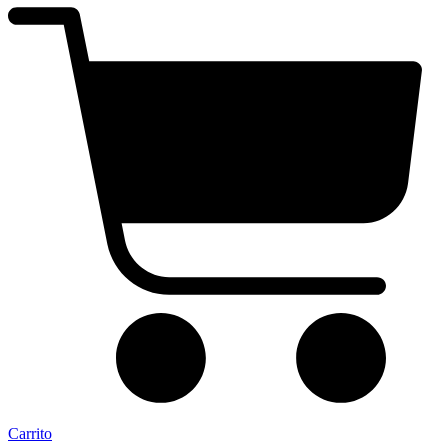
Carrito