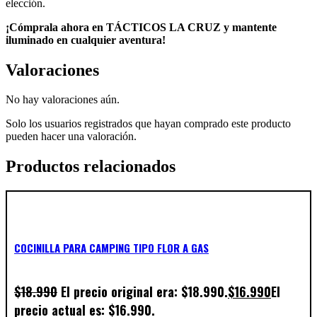
elección.
¡Cómprala ahora en TÁCTICOS LA CRUZ y mantente
iluminado en cualquier aventura!
Valoraciones
No hay valoraciones aún.
Solo los usuarios registrados que hayan comprado este producto
pueden hacer una valoración.
Productos relacionados
COCINILLA PARA CAMPING TIPO FLOR A GAS
$
18.990
El precio original era: $18.990.
$
16.990
El
precio actual es: $16.990.