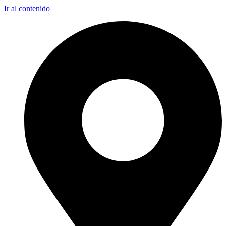
Ir al contenido