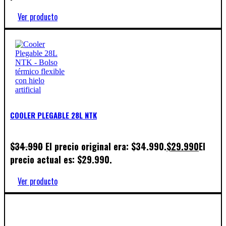
Ver producto
COOLER PLEGABLE 28L NTK
$
34.990
El precio original era: $34.990.
$
29.990
El
precio actual es: $29.990.
Ver producto