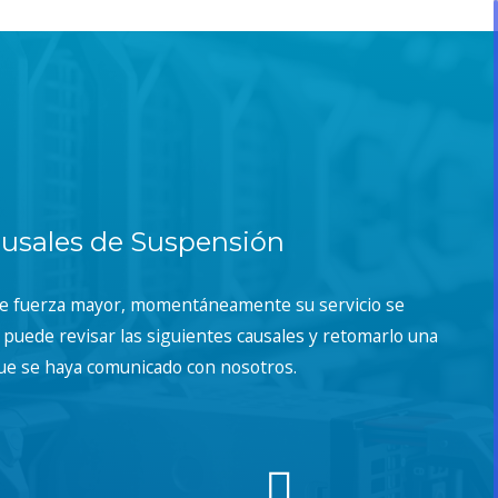
usales de Suspensión
de fuerza mayor, momentáneamente su servicio se
puede revisar las siguientes causales y retomarlo una
ue se haya comunicado con nosotros.