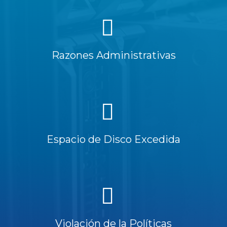
Razones Administrativas
Espacio de Disco Excedida
Violación de la Políticas