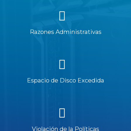
Razones Administrativas
Espacio de Disco Excedida
Violación de la Políticas