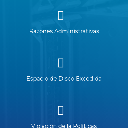
Razones Administrativas
Espacio de Disco Excedida
Violación de la Políticas