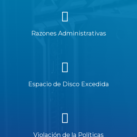
Razones Administrativas
Espacio de Disco Excedida
Violación de la Políticas