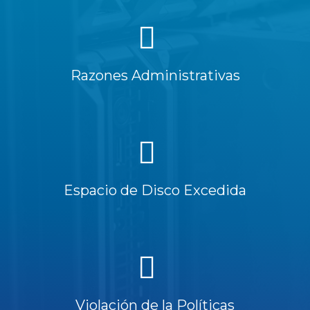
Razones Administrativas
Espacio de Disco Excedida
Violación de la Políticas