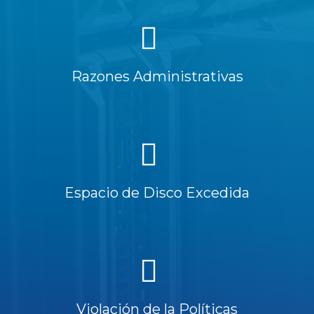
Razones Administrativas
Espacio de Disco Excedida
Violación de la Políticas